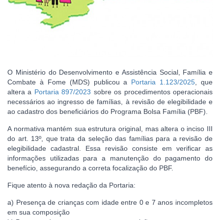
O Ministério do Desenvolvimento e Assistência Social, Família e
Combate à Fome (MDS) publicou a
Portaria 1.123/2025
, que
altera a
Portaria 897/2023
sobre os procedimentos operacionais
necessários ao ingresso de famílias, à revisão de elegibilidade e
ao cadastro dos beneficiários do Programa Bolsa Família (PBF).
A normativa mantém sua estrutura original, mas altera o inciso III
do art. 13º, que trata da seleção das famílias para a revisão de
elegibilidade cadastral. Essa revisão consiste em verificar as
informações utilizadas para a manutenção do pagamento do
benefício, assegurando a correta focalização do PBF.
Fique atento à nova redação da Portaria:
a) Presença de crianças com idade entre 0 e 7 anos incompletos
em sua composição