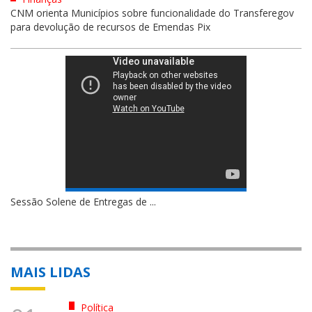
CNM orienta Municípios sobre funcionalidade do Transferegov
para devolução de recursos de Emendas Pix
Sessão Solene de Entregas de ...
MAIS LIDAS
Política