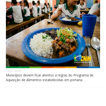
14/07/2026
Municípios devem ficar atentos a regras do Programa de
Aquisição de Alimentos estabelecidas em portaria