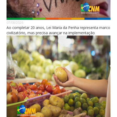
07/08/2026
Ao completar 20 anos, Lei Maria da Penha representa marco
civilizatório, mas precisa avançar na implementação