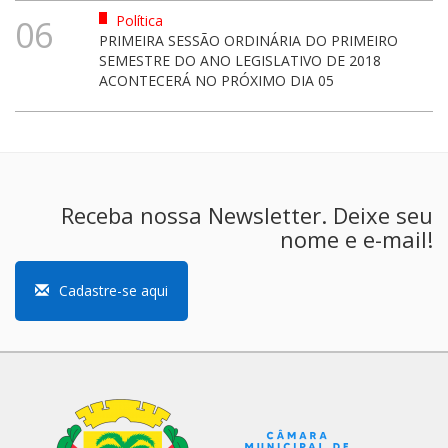
Política
06
PRIMEIRA SESSÃO ORDINÁRIA DO PRIMEIRO
SEMESTRE DO ANO LEGISLATIVO DE 2018
ACONTECERÁ NO PRÓXIMO DIA 05
Receba nossa Newsletter. Deixe seu
nome e e-mail!
Cadastre-se aqui