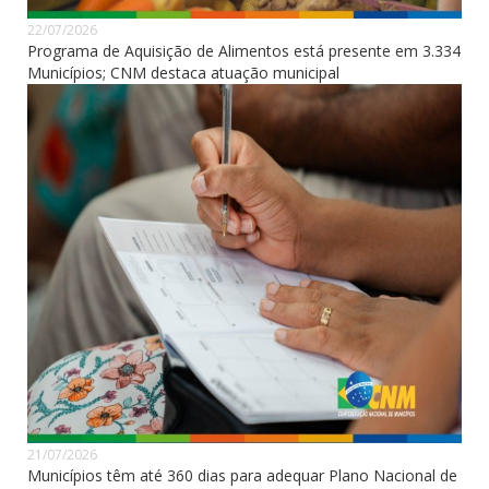
22/07/2026
Programa de Aquisição de Alimentos está presente em 3.334
Municípios; CNM destaca atuação municipal
21/07/2026
Municípios têm até 360 dias para adequar Plano Nacional de