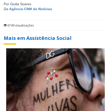
Por Giulia Soares
Da
Agência CNM de Notícias
6749 visualizações
Mais em Assistência Social