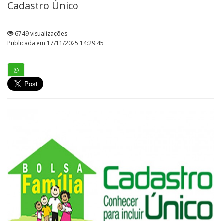
Cadastro Único
6749 visualizações
Publicada em 17/11/2025 14:29:45