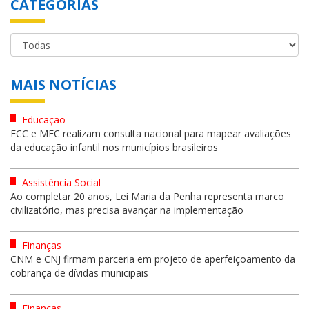
CATEGORIAS
MAIS NOTÍCIAS
Educação
FCC e MEC realizam consulta nacional para mapear avaliações
da educação infantil nos municípios brasileiros
Assistência Social
Ao completar 20 anos, Lei Maria da Penha representa marco
civilizatório, mas precisa avançar na implementação
Finanças
CNM e CNJ firmam parceria em projeto de aperfeiçoamento da
cobrança de dívidas municipais
Finanças