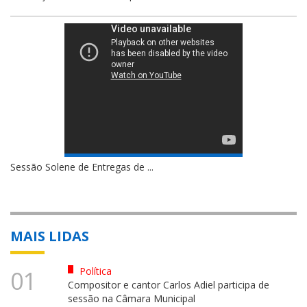
Sessão Solene de Entregas de ...
MAIS LIDAS
Política
01
Compositor e cantor Carlos Adiel participa de
sessão na Câmara Municipal