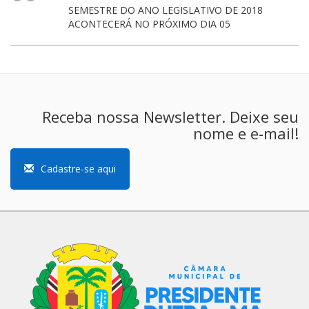
SEMESTRE DO ANO LEGISLATIVO DE 2018
ACONTECERÁ NO PRÓXIMO DIA 05
Receba nossa Newsletter. Deixe seu
nome e e-mail!
Cadastre-se aqui