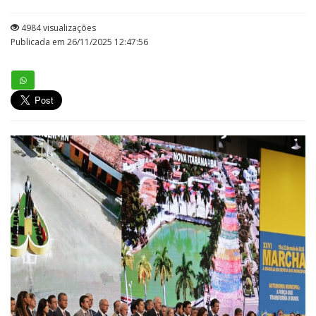
4984 visualizações
Publicada em 26/11/2025 12:47:56