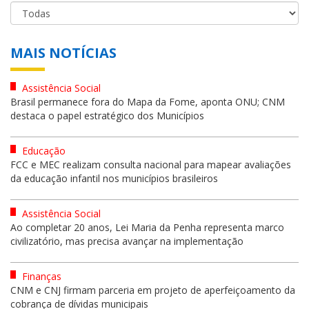
MAIS NOTÍCIAS
Assistência Social
Brasil permanece fora do Mapa da Fome, aponta ONU; CNM
destaca o papel estratégico dos Municípios
Educação
FCC e MEC realizam consulta nacional para mapear avaliações
da educação infantil nos municípios brasileiros
Assistência Social
Ao completar 20 anos, Lei Maria da Penha representa marco
civilizatório, mas precisa avançar na implementação
Finanças
CNM e CNJ firmam parceria em projeto de aperfeiçoamento da
cobrança de dívidas municipais