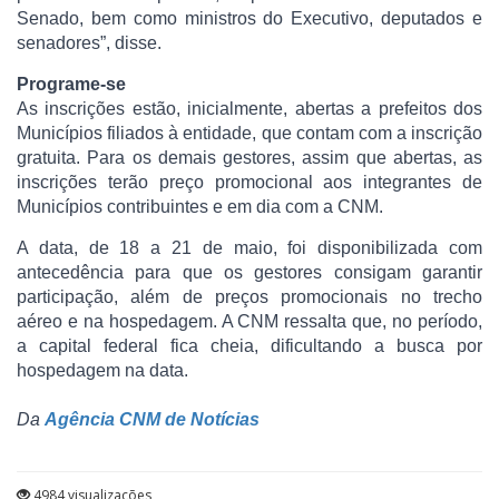
Senado, bem como ministros do Executivo, deputados e
senadores”, disse.
Programe-se
As inscrições estão, inicialmente, abertas a prefeitos dos
Municípios filiados à entidade, que contam com a inscrição
gratuita. Para os demais gestores, assim que abertas, as
inscrições terão preço promocional aos integrantes de
Municípios contribuintes e em dia com a CNM.
A data, de 18 a 21 de maio, foi disponibilizada com
antecedência para que os gestores consigam garantir
participação, além de preços promocionais no trecho
aéreo e na hospedagem. A CNM ressalta que, no período,
a capital federal fica cheia, dificultando a busca por
hospedagem na data.
Da
Agência CNM de Notícias
4984 visualizações