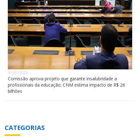
01/07/2026
Comissão aprova projeto que garante insalubridade a
profissionais da educação; CNM estima impacto de R$ 26
bilhões
CATEGORIAS