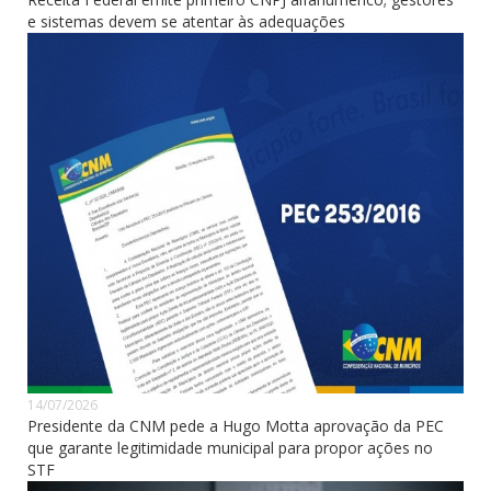
e sistemas devem se atentar às adequações
14/07/2026
Presidente da CNM pede a Hugo Motta aprovação da PEC
que garante legitimidade municipal para propor ações no
STF