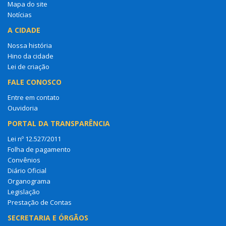
Mapa do site
Notícias
A CIDADE
Nossa história
Hino da cidade
Lei de criação
FALE CONOSCO
Entre em contato
Ouvidoria
PORTAL DA TRANSPARÊNCIA
Lei nº 12.527/2011
Folha de pagamento
Convênios
Diário Oficial
Organograma
Legislação
Prestação de Contas
SECRETARIA E ÓRGÃOS