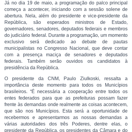
Já no dia 19 de maio, a programação do palco principal
começa a acontecer, iniciando com a sessão solene de
abertura. Nela, além do presidente e vice-presidente da
República, são esperados ministros de Estado,
governadores, senadores, deputados federais e membros
do judiciário federal. Durante a programação, um momento
exclusivo será dedicado ao debate de pautas
municipalistas no Congresso Nacional, que deve contar
com a presença maciça de senadores e deputados
federais. Também serão ouvidos os candidatos à
presidência da República.
O presidente da CNM, Paulo Ziulkoski, ressalta a
importância deste momento para todos os Municípios
brasileiros. “É necessária a cooperação entre todos os
entes federados para que as prefeituras possam fazer
frente às demandas onde realmente as coisas acontecem,
que são nos Municípios. Esta será a oportunidade de
recebermos e apresentarmos as nossas demandas a
várias autoridades dos três Poderes, dentre elas, o
presidente da República, os presidentes da Câmara e do