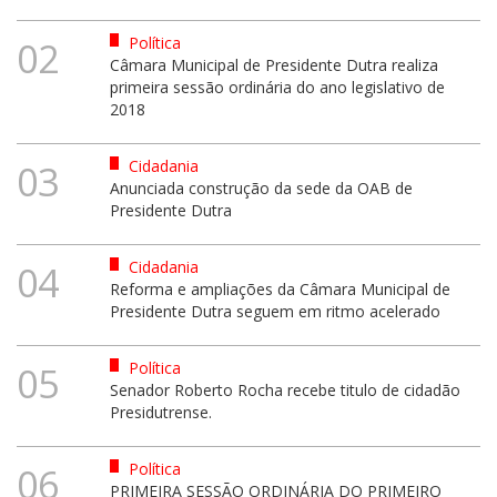
Política
02
Câmara Municipal de Presidente Dutra realiza
primeira sessão ordinária do ano legislativo de
2018
Cidadania
03
Anunciada construção da sede da OAB de
Presidente Dutra
Cidadania
04
Reforma e ampliações da Câmara Municipal de
Presidente Dutra seguem em ritmo acelerado
Política
05
Senador Roberto Rocha recebe titulo de cidadão
Presidutrense.
Política
06
PRIMEIRA SESSÃO ORDINÁRIA DO PRIMEIRO