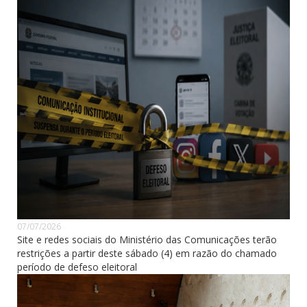
07/07/2026
Site e redes sociais do Ministério das Comunicações terão
restrições a partir deste sábado (4) em razão do chamado
período de defeso eleitoral