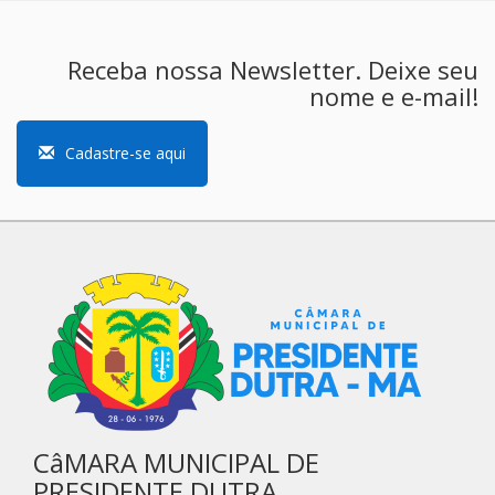
Receba nossa Newsletter. Deixe seu
nome e e-mail!
Cadastre-se aqui
CâMARA MUNICIPAL DE
PRESIDENTE DUTRA