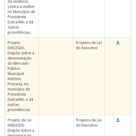
da violência
contra a mulher
no Município de
Presidente
Dutra/MA, e dá
outras
providências.
Projeto
Projetos de Lei
005/2026 -
do Executivo
Dispõe sobre a
denominação
do Mercado
Público
Municipal
Antônio
Princesa, no
município de
Presidente
Dutra/MA, e dá
outras
providências
Projeto de Lei
Projetos de Lei
006/2026 -
do Executivo
Dispõe sobre a
denominação