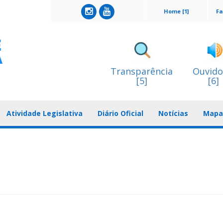
Home [1]
Fa
Transparência
Ouvido
[5]
[6]
Atividade Legislativa
Diário Oficial
Notícias
Mapa 